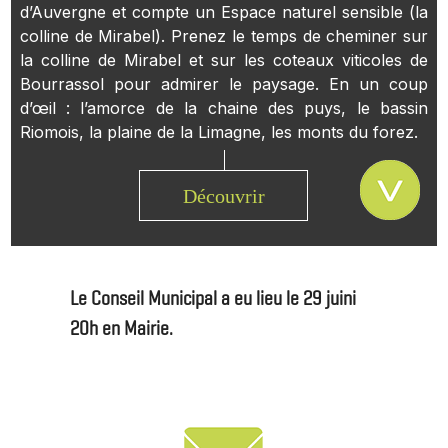
d’Auvergne et compte un Espace naturel sensible (la
colline de Mirabel). Prenez le temps de cheminer sur
la colline de Mirabel et sur les coteaux viticoles de
Bourrassol pour admirer le paysage. En un coup
d’œil : l’amorce de la chaine des puys, le bassin
Riomois, la plaine de la Limagne, les monts du forez.
Découvrir
Le Conseil Municipal a eu lieu le 29 juini
20h en Mairie.