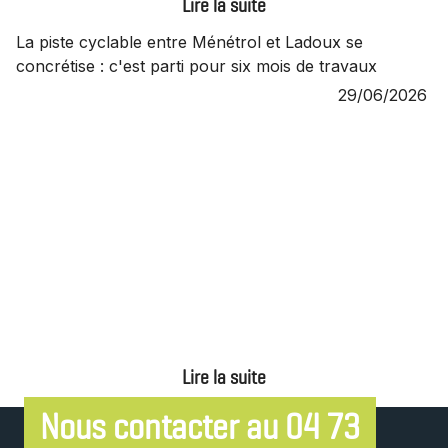
La piste cyclable entre Ménétrol et Ladoux se
concrétise : c'est parti pour six mois de travaux
29/06/2026
Nous contacter au 04 73