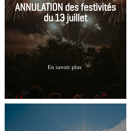
ANNULATION des festivités
du 13 juillet