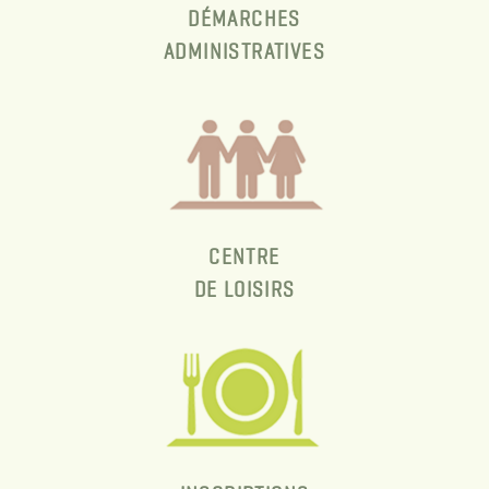
DÉMARCHES
ADMINISTRATIVES
CENTRE
DE LOISIRS