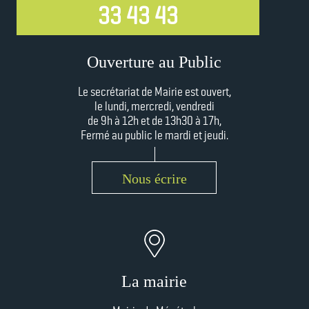
33 43 43
Ouverture au Public
Le secrétariat de Mairie est ouvert,
le lundi, mercredi, vendredi
de 9h à 12h et
de 13h30 à 17h,
Fermé au public le mardi et jeudi.
Nous écrire
La mairie