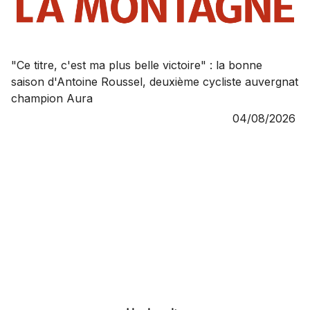
"Ce titre, c'est ma plus belle victoire" : la bonne
saison d'Antoine Roussel, deuxième cycliste auvergnat
champion Aura
04/08/2026