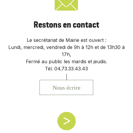
Restons en contact
Le secrétariat de Mairie est ouvert :
Lundi, mercredi, vendredi de 9h à 12h et de 13h30 à
17h,
Fermé au public les mardis et jeudis.
Tél. 04.73.33.43.43
Nous écrire