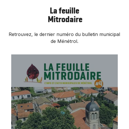
La feuille
Mitrodaire
Retrouvez, le dernier numéro du bulletin municipal
de Ménétrol.