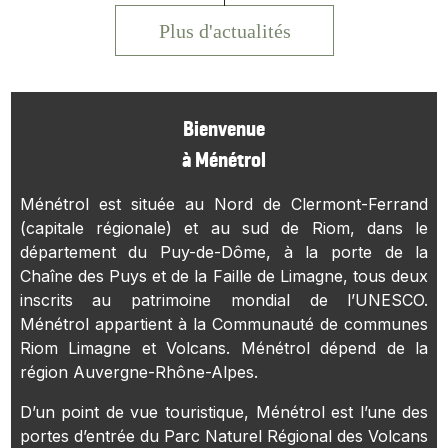
Plus d'actualités
Bienvenue
à Ménétrol
Ménétrol est située au Nord de Clermont-Ferrand
(capitale régionale) et au sud de Riom, dans le
département du Puy-de-Dôme, à la porte de la
Chaîne des Puys et de la Faille de Limagne, tous deux
inscrits au patrimoine mondial de l’UNESCO.
Ménétrol appartient à la Communauté de communes
Riom Limagne et Volcans. Ménétrol dépend de la
région Auvergne-Rhône-Alpes.
D’un point de vue touristique, Ménétrol est l’une des
portes d’entrée du Parc Naturel Régional des Volcans