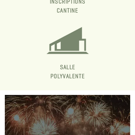
INSCRIPTIONS
CANTINE
SALLE
POLYVALENTE