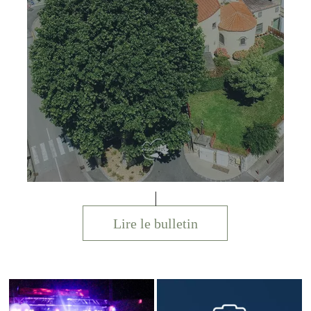
Lire le bulletin