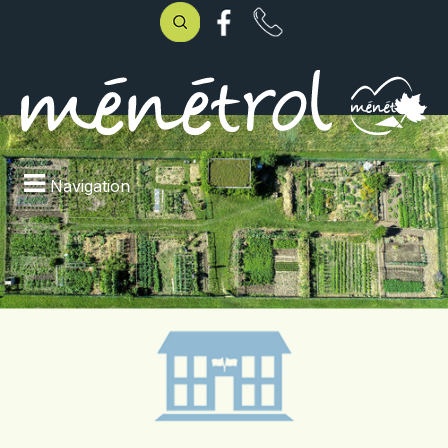
Navigation