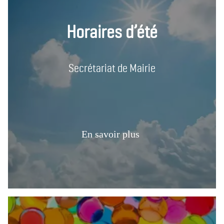
Horaires d’été
Secrétariat de Mairie