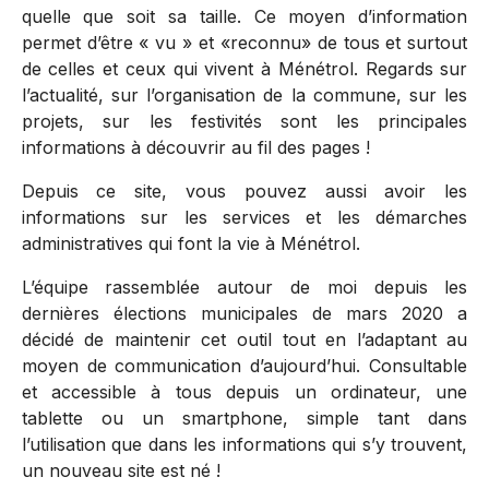
quelle que soit sa taille. Ce moyen d’information
permet d’être « vu » et «reconnu» de tous et surtout
de celles et ceux qui vivent à Ménétrol. Regards sur
l’actualité, sur l’organisation de la commune, sur les
projets, sur les festivités sont les principales
informations à découvrir au fil des pages !
Depuis ce site, vous pouvez aussi avoir les
informations sur les services et les démarches
administratives qui font la vie à Ménétrol.
L’équipe rassemblée autour de moi depuis les
dernières élections municipales de mars 2020 a
décidé de maintenir cet outil tout en l’adaptant au
moyen de communication d’aujourd’hui. Consultable
et accessible à tous depuis un ordinateur, une
tablette ou un smartphone, simple tant dans
l’utilisation que dans les informations qui s’y trouvent,
un nouveau site est né !