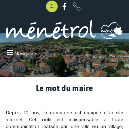
Navigation
Le mot du maire
Depuis 10 ans, la commune est équipée d’un site
internet. Cet outil est indispensable à toute
communication réalisée par une ville ou un village,