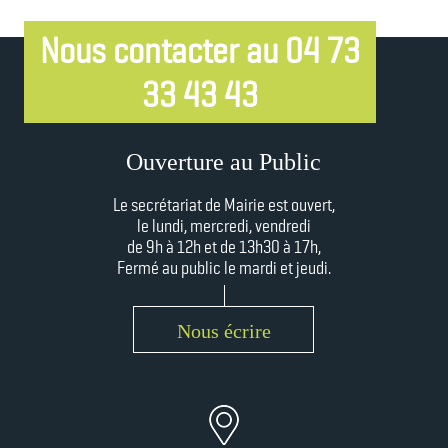
Nous contacter au 04 73
33 43 43
Ouverture au Public
Le secrétariat de Mairie est ouvert,
le lundi, mercredi, vendredi
de 9h à 12h et
de 13h30 à 17h,
Fermé au public le mardi et jeudi.
Nous écrire