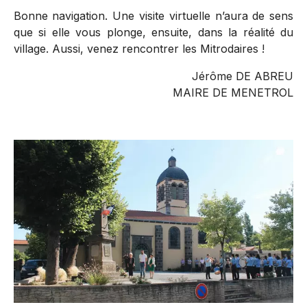
Bonne navigation. Une visite virtuelle n’aura de sens
que si elle vous plonge, ensuite, dans la réalité du
village. Aussi, venez rencontrer les Mitrodaires !
Jérôme DE ABREU
MAIRE DE MENETROL