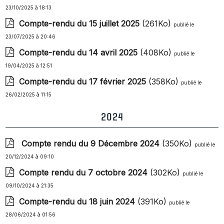
23/10/2025 à 18:13
Compte-rendu du 15 juillet 2025
(261Ko)
publié le
23/07/2025 à 20:46
Compte-rendu du 14 avril 2025
(408Ko)
publié le
19/04/2025 à 12:51
Compte-rendu du 17 février 2025
(358Ko)
publié le
26/02/2025 à 11:15
2024
Compte rendu du 9 Décembre 2024
(350Ko)
publié le
20/12/2024 à 09:10
Compte rendu du 7 octobre 2024
(302Ko)
publié le
09/10/2024 à 21:35
Compte-rendu du 18 juin 2024
(391Ko)
publié le
28/06/2024 à 01:56