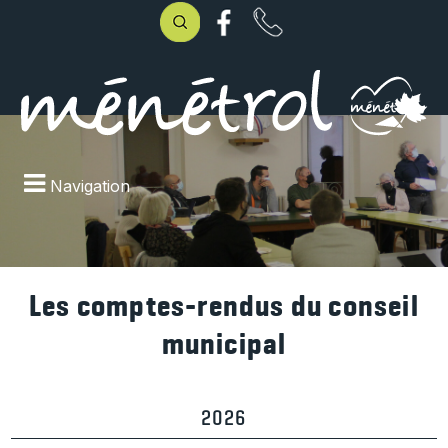
Navigation
Les comptes-rendus du conseil
municipal
2026