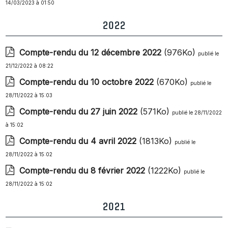
14/03/2023 à 01:50
2022
Compte-rendu du 12 décembre 2022
(976Ko)
publié le
21/12/2022 à 08:22
Compte-rendu du 10 octobre 2022
(670Ko)
publié le
28/11/2022 à 15:03
Compte-rendu du 27 juin 2022
(571Ko)
publié le 28/11/2022
à 15:02
Compte-rendu du 4 avril 2022
(1813Ko)
publié le
28/11/2022 à 15:02
Compte-rendu du 8 février 2022
(1222Ko)
publié le
28/11/2022 à 15:02
2021