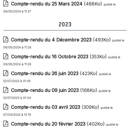
Compte-rendu du 25 Mars 2024
(488Ko)
publié le
06/05/2024 à 11:27
2023
Compte-rendu du 4 Décembre 2023
(493Ko)
publié le
06/05/2024 à 11:26
Compte-rendu du 16 Octobre 2023
(353Ko)
publié le
06/05/2024 à 11:26
Compte-rendu du 26 juin 2023
(423Ko)
publié le
12/07/2023 à 01:05
Compte-rendu du 09 juin 2023
(168Ko)
publié le
12/07/2023 à 01:04
Compte-rendu du 03 avril 2023
(309Ko)
publié le
07/04/2023 à 13:19
Compte-rendu du 20 février 2023
(402Ko)
publié le