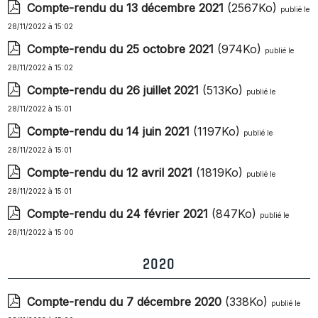
Compte-rendu du 13 décembre 2021
(2567Ko)
publié le
28/11/2022 à 15:02
Compte-rendu du 25 octobre 2021
(974Ko)
publié le
28/11/2022 à 15:02
Compte-rendu du 26 juillet 2021
(513Ko)
publié le
28/11/2022 à 15:01
Compte-rendu du 14 juin 2021
(1197Ko)
publié le
28/11/2022 à 15:01
Compte-rendu du 12 avril 2021
(1819Ko)
publié le
28/11/2022 à 15:01
Compte-rendu du 24 février 2021
(847Ko)
publié le
28/11/2022 à 15:00
2020
Compte-rendu du 7 décembre 2020
(338Ko)
publié le