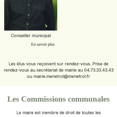
Conseiller municipal
Les élus vous reçoivent sur rendez-vous. Prise de
rendez-vous au secrétariat de mairie au 04.73.33.43.43
ou mairie.menetrol@menetrol.fr
Les Commissions communales
Le maire est membre de droit de toutes les