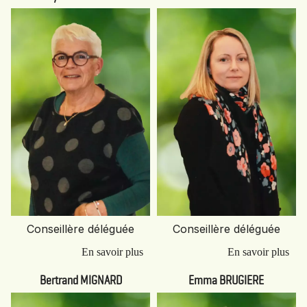
Conseillère déléguée
Conseillère déléguée
Bertrand MIGNARD
Emma BRUGIERE