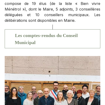
compose de 19 élus (de la liste « Bien vivre
Ménétrol »), dont le Maire, 5 adjoints, 3 conseillères
déléguées et 10 conseillers municipaux. Les
délibérations sont disponibles en Mairie.
Les comptes-rendus du Conseil
Municipal