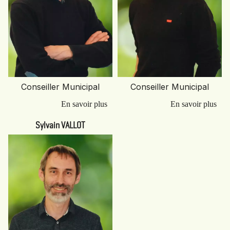
Conseiller Municipal
Conseiller Municipal
Sylvain VALLOT