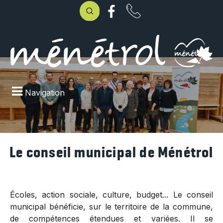
Navigation
Le conseil municipal de Ménétrol
Écoles, action sociale, culture, budget... Le conseil
municipal bénéficie, sur le territoire de la commune,
de compétences étendues et variées. Il se