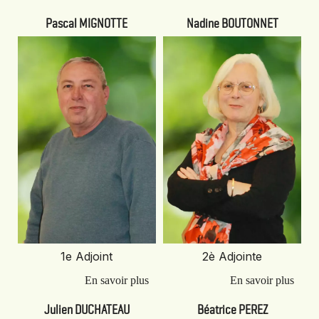
Pascal MIGNOTTE
Nadine BOUTONNET
1e Adjoint
2è Adjointe
Julien DUCHATEAU
Béatrice PEREZ