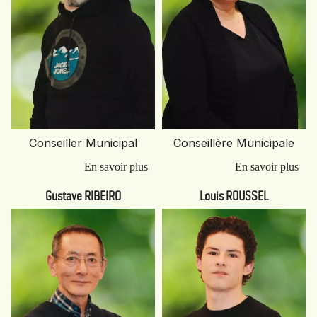
Conseiller Municipal
Conseillère Municipale
Gustave RIBEIRO
Louis ROUSSEL