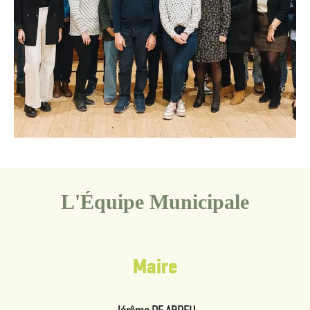
L'Équipe Municipale
Maire