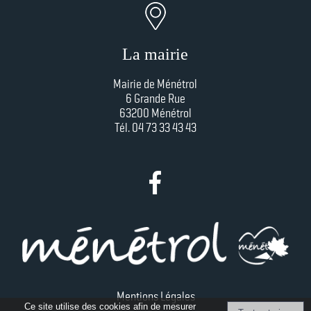
La mairie
Mairie de Ménétrol
6 Grande Rue
63200 Ménétrol
Tél. 04 73 33 43 43
Mentions Légales
Ce site utilise des cookies afin de mesurer