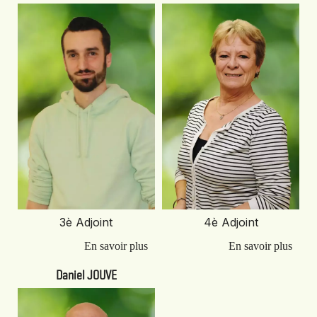
3è Adjoint
4è Adjoint
Daniel JOUVE