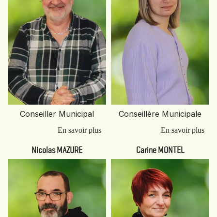
Conseiller Municipal
Conseillère Municipale
Nicolas MAZURE
Carine MONTEL