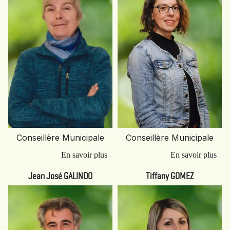
Conseillère Municipale
Conseillère Municipale
Jean José GALINDO
Tiffany GOMEZ