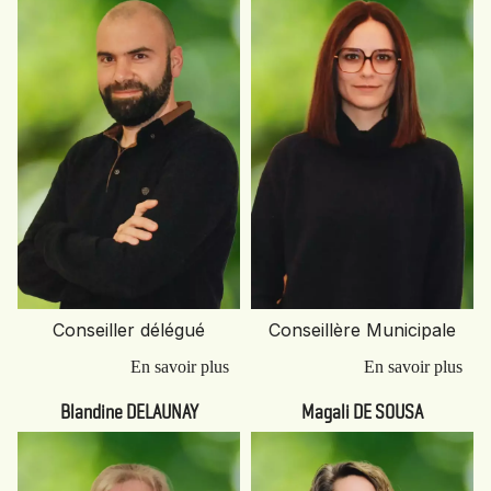
Conseiller délégué
Conseillère Municipale
Blandine DELAUNAY
Magali DE SOUSA