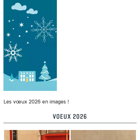
Les vœux 2026 en images !
VOEUX 2026