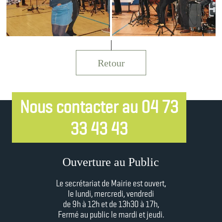
Retour
Nous contacter au 04 73
33 43 43
Ouverture au Public
Le secrétariat de Mairie est ouvert,
le lundi, mercredi, vendredi
de 9h à 12h et
de 13h30 à 17h,
Fermé au public le mardi et jeudi.