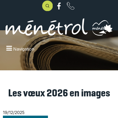
Navigation
Les vœux 2026 en images
19/12/2025